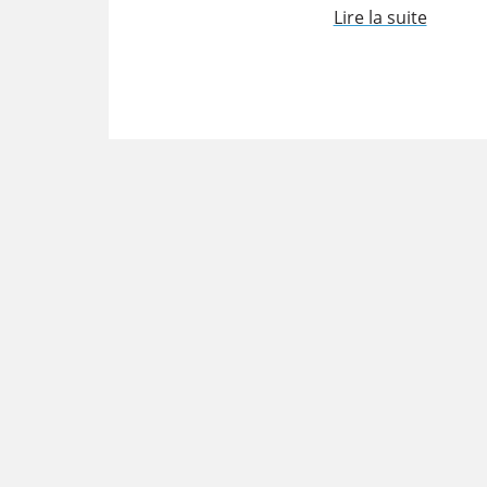
Lire la suite