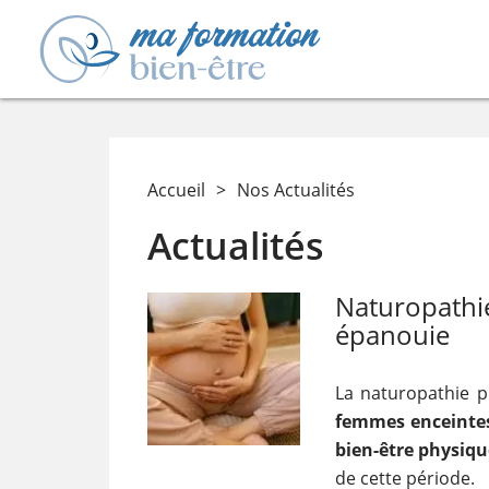
Accueil
>
Nos Actualités
Actualités
Naturopathie
épanouie
La naturopathie 
femmes enceinte
bien-être physiqu
de cette période.