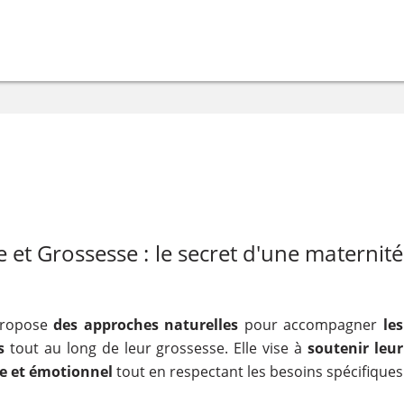
 et Grossesse : le secret d'une maternité
propose
des approches naturelles
pour accompagner
les
s
tout au long de leur grossesse. Elle vise à
soutenir leur
e et émotionnel
tout en respectant les besoins spécifiques