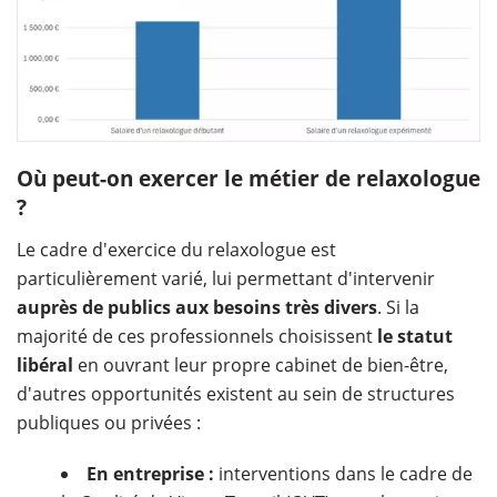
Où peut-on exercer le métier de relaxologue
?
Le cadre d'exercice du relaxologue est
particulièrement varié, lui permettant d'intervenir
auprès de publics aux besoins très divers
. Si la
majorité de ces professionnels choisissent
le statut
libéral
en ouvrant leur propre cabinet de bien-être,
d'autres opportunités existent au sein de structures
publiques ou privées :
En entreprise :
interventions dans le cadre de