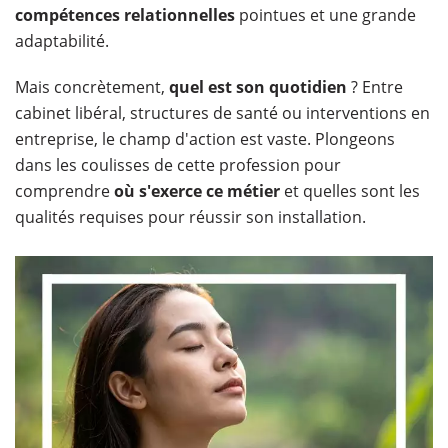
compétences relationnelles
pointues et une grande
adaptabilité.
Mais concrètement,
quel est son quotidien
? Entre
cabinet libéral, structures de santé ou interventions en
entreprise, le champ d'action est vaste. Plongeons
dans les coulisses de cette profession pour
comprendre
où s'exerce ce métier
et quelles sont les
qualités requises pour réussir son installation.