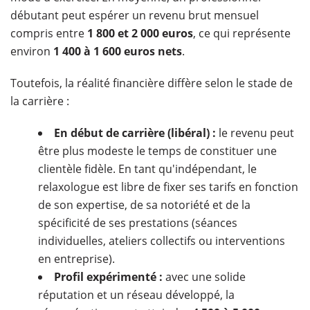
débutant peut espérer un revenu brut mensuel
compris entre
1 800 et 2 000 euros
, ce qui représente
environ
1 400 à 1 600 euros nets
.
Toutefois, la réalité financière diffère selon le stade de
la carrière :
En début de carrière (libéral) :
le revenu peut
être plus modeste le temps de constituer une
clientèle fidèle. En tant qu'indépendant, le
relaxologue est libre de fixer ses tarifs en fonction
de son expertise, de sa notoriété et de la
spécificité de ses prestations (séances
individuelles, ateliers collectifs ou interventions
en entreprise).
Profil expérimenté :
avec une solide
réputation et un réseau développé, la