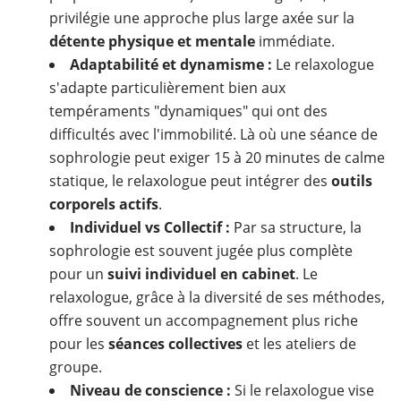
privilégie une approche plus large axée sur la
détente physique et mentale
immédiate.
Adaptabilité et dynamisme :
Le relaxologue
s'adapte particulièrement bien aux
tempéraments "dynamiques" qui ont des
difficultés avec l'immobilité. Là où une séance de
sophrologie peut exiger 15 à 20 minutes de calme
statique, le relaxologue peut intégrer des
outils
corporels actifs
.
Individuel vs Collectif :
Par sa structure, la
sophrologie est souvent jugée plus complète
pour un
suivi individuel en cabinet
. Le
relaxologue, grâce à la diversité de ses méthodes,
offre souvent un accompagnement plus riche
pour les
séances collectives
et les ateliers de
groupe.
Niveau de conscience :
Si le relaxologue vise