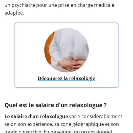
un psychiatre pour une prise en charge médicale
adaptée.
Découvrez la relaxologie
Quel est le salaire d'un relaxologue ?
Le salaire d'un relaxologue
varie considérablement
selon son expérience, sa zone géographique et son
mode d'exercice. En moyenne, un professionnel