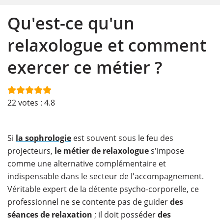
Qu'est-ce qu'un
relaxologue et comment
exercer ce métier ?
22
votes :
4.8
Si
la sophrologie
est souvent sous le feu des
projecteurs,
le métier de relaxologue
s'impose
comme une alternative complémentaire et
indispensable dans le secteur de l'accompagnement.
Véritable expert de la détente psycho-corporelle, ce
professionnel ne se contente pas de guider
des
séances de relaxation
; il doit posséder
des