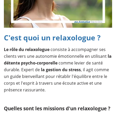
C'est quoi un relaxologue ?
Le rôle du relaxologue
consiste à accompagner ses
clients vers une autonomie émotionnelle en utilisant
la
détente psycho-corporelle
comme levier de santé
durable. Expert de
la gestion du stress
, il agit comme
un guide bienveillant pour rétablir l'équilibre entre le
corps et l'esprit à travers une écoute active et une
présence rassurante.
Quelles sont les missions d'un relaxologue ?