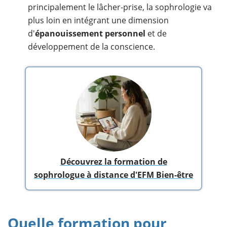
principalement le lâcher-prise, la sophrologie va
plus loin en intégrant une dimension
d'
épanouissement personnel
et de
développement de la conscience.
Découvrez la formation de
sophrologue à distance d'EFM Bien-être
Quelle formation pour