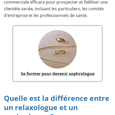
commerciale efficace pour prospecter et fidéliser une
clientèle variée, incluant les particuliers, les comités
d'entreprise et les professionnels de santé.
Se former pour devenir sophrologue
Quelle est la différence entre
un relaxologue et un