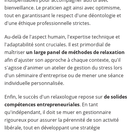
bienveillance. Le praticien agit ainsi avec optimisme,
tout en garantissant le respect d'une déontologie et
d'une éthique professionnelle strictes.
Au-delà de l'aspect humain, l'expertise technique et
l'adaptabilité sont cruciales. Il est primordial de
maîtriser
un large panel de méthodes de relaxation
afin d'ajuster son approche à chaque contexte, qu'il
s'agisse d'animer un atelier de gestion du stress lors
d'un séminaire d'entreprise ou de mener une séance
individuelle personnalisée.
Enfin, le succès d'un relaxologue repose sur
de solides
compétences entrepreneuriales
. En tant
qu'indépendant, il doit se muer en gestionnaire
rigoureux pour assurer la pérennité de son activité
libérale, tout en développant une stratégie