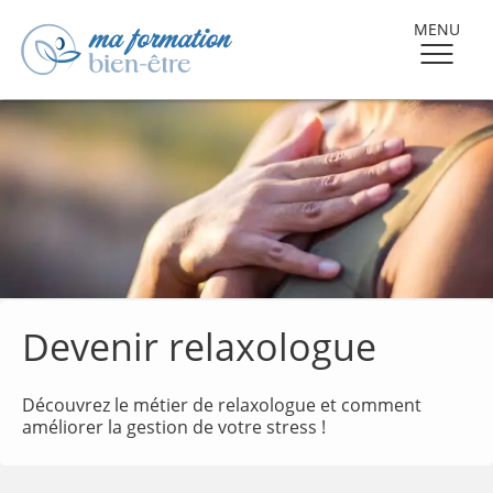
MENU
Devenir relaxologue
Découvrez le métier de relaxologue et comment
améliorer la gestion de votre stress !