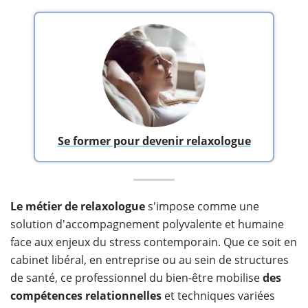
Se former pour devenir relaxologue
Le métier de relaxologue
s'impose comme une
solution d'accompagnement polyvalente et humaine
face aux enjeux du stress contemporain. Que ce soit en
cabinet libéral, en entreprise ou au sein de structures
de santé, ce professionnel du bien-être mobilise
des
compétences relationnelles
et techniques variées