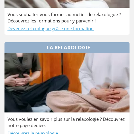
Vous souhaitez vous former au métier de relaxologue ?
Découvrez les formations pour y parvenir !
Devenez relaxologue grâce une formation
LA RELAXOLOGIE
Vous voulez en savoir plus sur la relaxologie ? Découvrez
notre page dédiée.
Découvrez la relaxologie