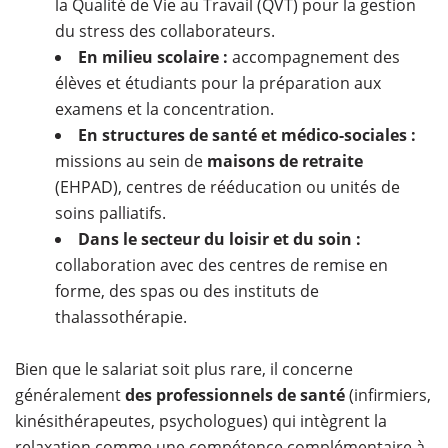
la Qualité de Vie au Travail (QVT) pour la gestion
du stress des collaborateurs.
En milieu scolaire :
accompagnement des
élèves et étudiants pour la préparation aux
examens et la concentration.
En structures de santé et médico-sociales :
missions au sein de
maisons de retraite
(EHPAD), centres de rééducation ou unités de
soins palliatifs.
Dans le secteur du loisir et du soin :
collaboration avec des centres de remise en
forme, des spas ou des instituts de
thalassothérapie.
Bien que le salariat soit plus rare, il concerne
généralement
des professionnels de santé
(infirmiers,
kinésithérapeutes, psychologues) qui intègrent la
relaxation comme une compétence complémentaire à