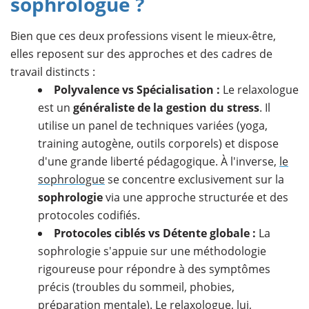
sophrologue ?
Bien que ces deux professions visent le mieux-être,
elles reposent sur des approches et des cadres de
travail distincts :
Polyvalence vs Spécialisation :
Le relaxologue
est un
généraliste de la gestion du stress
. Il
utilise un panel de techniques variées (yoga,
training autogène, outils corporels) et dispose
d'une grande liberté pédagogique. À l'inverse,
le
sophrologue
se concentre exclusivement sur la
sophrologie
via une approche structurée et des
protocoles codifiés.
Protocoles ciblés vs Détente globale :
La
sophrologie s'appuie sur une méthodologie
rigoureuse pour répondre à des symptômes
précis (troubles du sommeil, phobies,
préparation mentale). Le relaxologue, lui,