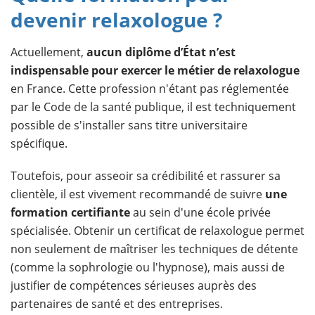
devenir relaxologue ?
Actuellement,
aucun diplôme d’État n’est
indispensable pour exercer le métier de relaxologue
en France. Cette profession n'étant pas réglementée
par le Code de la santé publique, il est techniquement
possible de s'installer sans titre universitaire
spécifique.
Toutefois, pour asseoir sa crédibilité et rassurer sa
clientèle, il est vivement recommandé de suivre
une
formation certifiante
au sein d'une école privée
spécialisée. Obtenir un certificat de relaxologue permet
non seulement de maîtriser les techniques de détente
(comme la sophrologie ou l'hypnose), mais aussi de
justifier de compétences sérieuses auprès des
partenaires de santé et des entreprises.