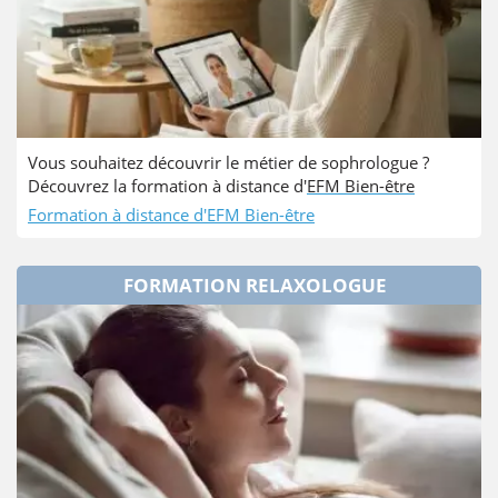
Vous souhaitez découvrir le métier de sophrologue ?
Découvrez la formation à distance d'
EFM Bien-être
Formation à distance d'EFM Bien-être
FORMATION RELAXOLOGUE