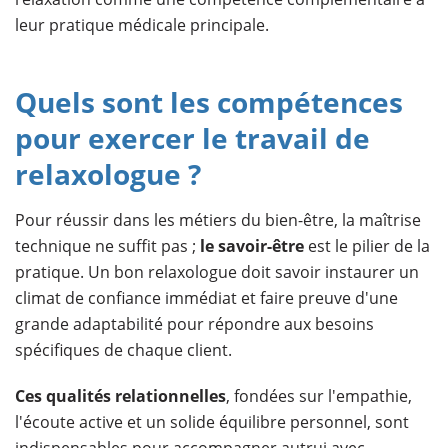
leur pratique médicale principale.
Quels sont les compétences
pour exercer le travail de
relaxologue ?
Pour réussir dans les métiers du bien-être, la maîtrise
technique ne suffit pas ;
le savoir-être
est le pilier de la
pratique. Un bon relaxologue doit savoir instaurer un
climat de confiance immédiat et faire preuve d'une
grande adaptabilité pour répondre aux besoins
spécifiques de chaque client.
Ces qualités relationnelles
, fondées sur l'empathie,
l'écoute active et un solide équilibre personnel, sont
indispensables pour accompagner autrui avec