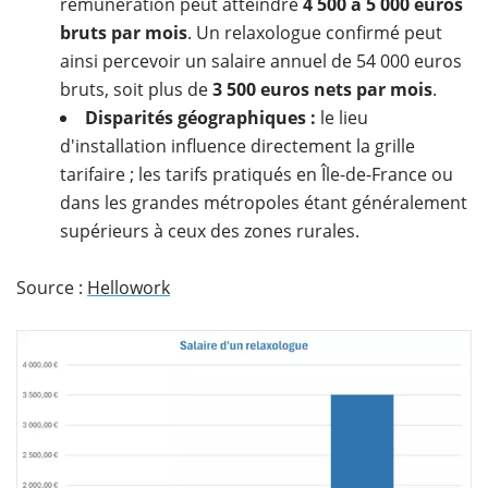
rémunération peut atteindre
4 500 à 5 000 euros
bruts par mois
. Un relaxologue confirmé peut
ainsi percevoir un salaire annuel de 54 000 euros
bruts, soit plus de
3 500 euros nets par mois
.
Disparités géographiques :
le lieu
d'installation influence directement la grille
tarifaire ; les tarifs pratiqués en Île-de-France ou
dans les grandes métropoles étant généralement
supérieurs à ceux des zones rurales.
Source :
Hellowork