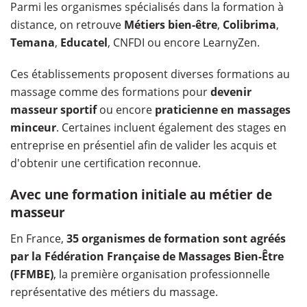
Parmi les organismes spécialisés dans la formation à
distance, on retrouve
Métiers bien-être
,
Colibrima
,
Temana
,
Educatel
, CNFDI ou encore LearnyZen.
Ces établissements proposent diverses formations au
massage comme des formations pour
devenir
masseur sportif
ou encore
praticienne en massages
minceur
. Certaines incluent également des stages en
entreprise en présentiel afin de valider les acquis et
d'obtenir une certification reconnue.
Avec une formation initiale au métier de
masseur
En France,
35 organismes de formation sont agréés
par la Fédération Française de Massages Bien-Être
(FFMBE)
, la première organisation professionnelle
représentative des métiers du massage.