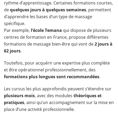
rythme d’apprentissage. Certaines formations courtes,
de
quelques jours à quelques semaines
, permettent
d’apprendre les bases d’un type de massage
spécifique.
Par exemple,
l’école Temana
qui dispose de plusieurs
centres de formation en France, propose différentes
formations de massage bien-être qui vont de
2 jours à
62 jours
.
Toutefois, pour acquérir une expertise plus complète
et être opérationnel professionnellement, des
formations plus longues sont recommandées
.
Les cursus les plus approfondis peuvent s’étendre sur
plusieurs mois
, avec des modules
théoriques et
pratiques
, ainsi qu’un accompagnement sur la mise en
place d’une activité professionnelle.