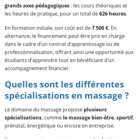
grands axes pédagogiques
: les cours théoriques et
les heures de pratique, pour un total de
626 heures
.
En formation initiale, son coût est de
7 500 €
. En
alternance, le financement peut être pris en charge
dans le cadre d’un contrat d’apprentissage ou de
professionnalisation, offrant ainsi une opportunité aux
étudiants d’apprendre tout en bénéficiant d’un
accompagnement financier.
Quelles sont les différentes
spécialisations en massage ?
Le domaine du massage propose
plusieurs
spécialisations
, comme
le massage bien-être
,
sportif
,
prénatal, énergétique ou encore en entreprise.