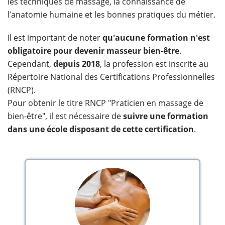
les techniques de massage, la connaissance de
l’anatomie humaine et les bonnes pratiques du métier.
Il est important de noter
qu'aucune formation n'est
obligatoire pour devenir masseur bien-être
.
Cependant,
depuis 2018
, la profession est inscrite au
Répertoire National des Certifications Professionnelles
(RNCP).
Pour obtenir le titre RNCP "Praticien en massage de
bien-être", il est nécessaire de
suivre une formation
dans une école disposant de cette certification
.