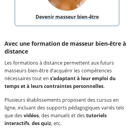
Devenir masseur bien-être
Avec une formation de masseur bien-être à
distance
Les formations à distance permettent aux futurs
masseurs bien-être d’acquérir les compétences
nécessaires tout en
s’adaptant à leur emploi du
temps et à leurs contraintes personnelles
.
Plusieurs établissements proposent des cursus en
ligne, incluant des supports pédagogiques variés tels
que des
vidéos
, des manuels et des
tutoriels
interactifs
,
des quiz
, etc.