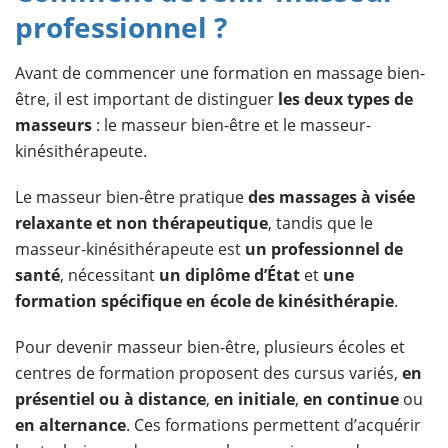
professionnel ?
Avant de commencer une formation en massage bien-
être, il est important de distinguer
les deux types de
masseurs
: le masseur bien-être et le masseur-
kinésithérapeute.
Le masseur bien-être pratique
des massages à visée
relaxante
et non thérapeutique
, tandis que le
masseur-kinésithérapeute est
un professionnel de
santé
, nécessitant
un diplôme d’État
et
une
formation spécifique en école de kinésithérapie
.
Pour devenir masseur bien-être, plusieurs écoles et
centres de formation proposent des cursus variés,
en
présentiel ou à distance
,
en initiale
,
en continue
ou
en alternance
. Ces formations permettent d’acquérir