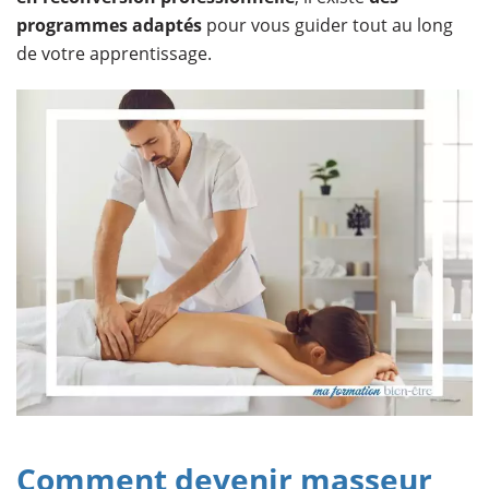
programmes adaptés
pour vous guider tout au long
de votre apprentissage.
Comment devenir masseur