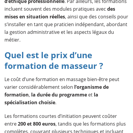
d’éthique professionnelle
. Par ailleurs, les formations
incluent souvent des modules pratiques avec
des
mises en situation réelles
, ainsi que des conseils pour
s’installer en tant que praticien indépendant, abordant
la gestion administrative et les aspects légaux du
métier.
Quel est le prix d’une
formation de masseur ?
Le coût d’une formation en massage bien-être peut
varier considérablement selon
l’organisme de
formation
,
la durée du programme
et
la
spécialisation choisie
.
Les formations courtes d’initiation peuvent coûter
entre
200 et 800 euros
, tandis que les formations plus
complètes, couvrant plusieurs techniques et incluant