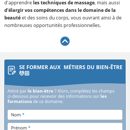
d'apprendre
les techniques de massage
, mais aussi
d'élargir vos compétences dans le domaine de la
beauté
et des soins du corps, vous ouvrant ainsi à de
nombreuses opportunités professionnelles.
SE FORMER AUX MÉTIERS DU BIEN-ÊTRE
💆🏻
Attiré par
le bien-être
? Alors, complétez les champs
ci-dessous pour recevoir des informations sur
les
formations
de ce domaine.
Nom
*
Prénom
*