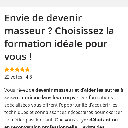
Envie de devenir
masseur ? Choisissez la
formation idéale pour
vous !
22
votes :
4.8
Vous rêvez de
devenir masseur et d’aider les autres à
se sentir mieux dans leur corps
? Des formations
spécialisées vous offrent l’opportunité d’acquérir les
techniques et connaissances nécessaires pour exercer
ce métier passionnant. Que vous soyez
débutant ou
en reconversion professionnelle
, il existe
des