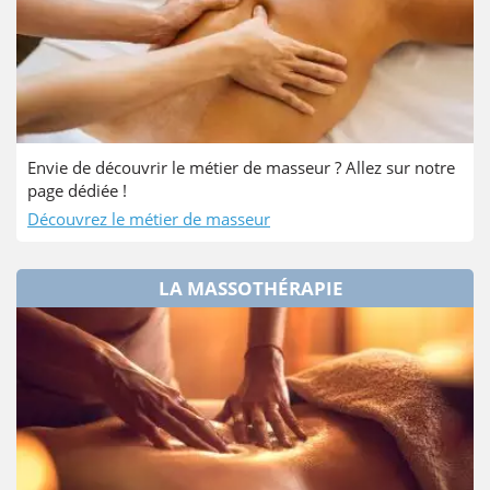
Envie de découvrir le métier de masseur ? Allez sur notre
page dédiée !
Découvrez le métier de masseur
LA MASSOTHÉRAPIE