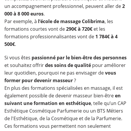
un accompagnement professionnel, peuvent aller de
2
000 à 8 000 euros
.
Par exemple, à
l’école de massage Colibrima
, les
formations courtes vont de
290€ à 720€
et les
formations professionnalisantes vont de
1 784€ à 4
500€
.
Si vous êtes
passionné par le bien-être des personnes
et souhaitez offrir
des soins de qualité
pour améliorer
leur quotidien, pourquoi ne pas envisager de
vous
former pour devenir masseur
?
En plus des formations spécialisées en massage, il est
également possible de devenir masseur bien-être
en
suivant une formation en esthétique
, telle qu’un CAP
Esthétique Cosmétique Parfumerie ou un BTS Métiers
de l'Esthétique, de la Cosmétique et de la Parfumerie.
Ces formations vous permettent non seulement