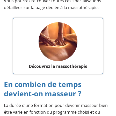
Vous pourrez retrouver toutes ces spécialisations
détaillées sur la page dédiée à la massothérapie.
Découvrez la massothérapie
En combien de temps
devient-on masseur ?
La durée d’une formation pour devenir masseur bien-
être varie en fonction du programme choisi et du