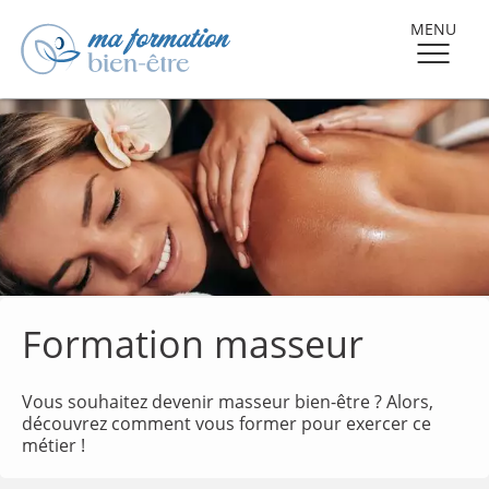
MENU
Formation masseur
Vous souhaitez devenir masseur bien-être ? Alors,
découvrez comment vous former pour exercer ce
métier !