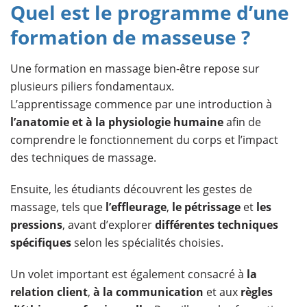
Quel est le programme d’une
formation de masseuse ?
Une formation en massage bien-être repose sur
plusieurs piliers fondamentaux.
L’apprentissage commence par une introduction à
l’anatomie et à la physiologie humaine
afin de
comprendre le fonctionnement du corps et l’impact
des techniques de massage.
Ensuite, les étudiants découvrent les gestes de
massage, tels que
l’effleurage
,
le pétrissage
et
les
pressions
, avant d’explorer
différentes techniques
spécifiques
selon les spécialités choisies.
Un volet important est également consacré à
la
relation client
,
à la communication
et aux
règles