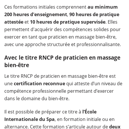
Ces formations initiales comprennent
au minimum
200 heures d'enseignement
,
90 heures de pratique
attestée
et
10 heures de pratique supervisée
. Elles
permettent d'acquérir des compétences solides pour
exercer en tant que praticien en massage bien-être,
avec une approche structurée et professionnalisante.
Avec le titre RNCP de praticien en massage
bien-être
Le titre RNCP de praticien en massage bien-être est
une
certification reconnue
qui atteste d’un niveau de
compétence professionnelle permettant d’exercer
dans le domaine du bien-être.
Il est possible de préparer ce titre à
l’École
Internationale du Spa
, en formation initiale ou en
alternance. Cette formation s’articule autour de
deux