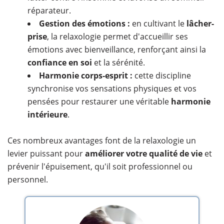
réparateur.
Gestion des émotions :
en cultivant le
lâcher-
prise
, la relaxologie permet d'accueillir ses
émotions avec bienveillance, renforçant ainsi la
confiance en soi
et la sérénité.
Harmonie corps-esprit :
cette discipline
synchronise vos sensations physiques et vos
pensées pour restaurer une véritable
harmonie
intérieure
.
Ces nombreux avantages font de la relaxologie un
levier puissant pour
améliorer votre qualité de vie
et
prévenir l'épuisement, qu'il soit professionnel ou
personnel.