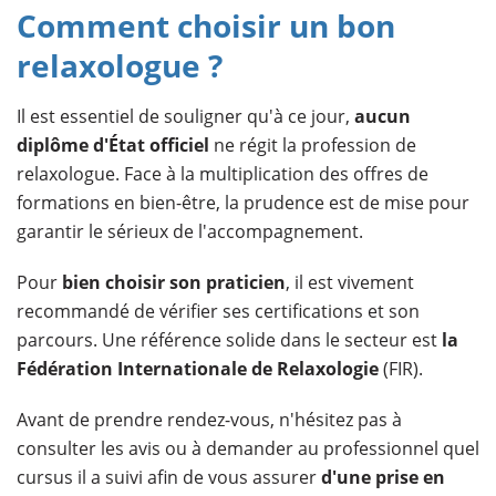
Comment choisir un bon
relaxologue ?
Il est essentiel de souligner qu'à ce jour,
aucun
diplôme d'État officiel
ne régit la profession de
relaxologue. Face à la multiplication des offres de
formations en bien-être, la prudence est de mise pour
garantir le sérieux de l'accompagnement.
Pour
bien choisir son praticien
, il est vivement
recommandé de vérifier ses certifications et son
parcours. Une référence solide dans le secteur est
la
Fédération Internationale de Relaxologie
(FIR).
Avant de prendre rendez-vous, n'hésitez pas à
consulter les avis ou à demander au professionnel quel
cursus il a suivi afin de vous assurer
d'une prise en