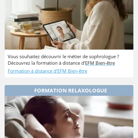
Vous souhaitez découvrir le métier de sophrologue ?
Découvrez la formation à distance d'
EFM Bien-être
Formation à distance d'EFM Bien-être
FORMATION RELAXOLOGUE