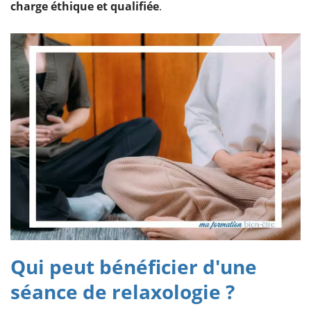
charge éthique et qualifiée
.
Qui peut bénéficier d'une
séance de relaxologie ?