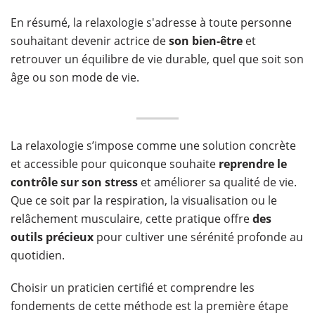
En résumé, la relaxologie s'adresse à toute personne
souhaitant devenir actrice de
son bien-être
et
retrouver un équilibre de vie durable, quel que soit son
âge ou son mode de vie.
La relaxologie s’impose comme une solution concrète
et accessible pour quiconque souhaite
reprendre le
contrôle sur son stress
et améliorer sa qualité de vie.
Que ce soit par la respiration, la visualisation ou le
relâchement musculaire, cette pratique offre
des
outils précieux
pour cultiver une sérénité profonde au
quotidien.
Choisir un praticien certifié et comprendre les
fondements de cette méthode est la première étape