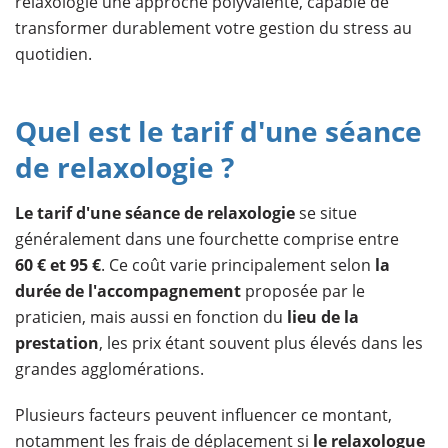
relaxologie une approche polyvalente, capable de
transformer durablement votre gestion du stress au
quotidien.
Quel est le tarif d'une séance
de relaxologie ?
Le tarif d'une séance de relaxologie
se situe
généralement dans une fourchette comprise entre
60 € et 95 €
. Ce coût varie principalement selon
la
durée de l'accompagnement
proposée par le
praticien, mais aussi en fonction du
lieu de la
prestation
, les prix étant souvent plus élevés dans les
grandes agglomérations.
Plusieurs facteurs peuvent influencer ce montant,
notamment les frais de déplacement si
le relaxologue