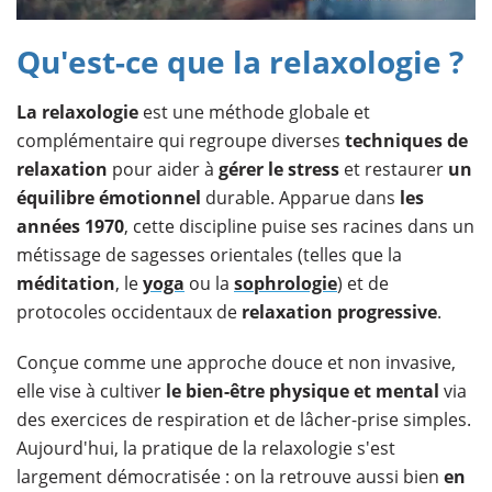
Qu'est-ce que la relaxologie ?
La relaxologie
est une méthode globale et
complémentaire qui regroupe diverses
techniques de
relaxation
pour aider à
gérer le stress
et restaurer
un
équilibre émotionnel
durable. Apparue dans
les
années 1970
, cette discipline puise ses racines dans un
métissage de sagesses orientales (telles que la
méditation
, le
yoga
ou la
sophrologie
) et de
protocoles occidentaux de
relaxation progressive
.
Conçue comme une approche douce et non invasive,
elle vise à cultiver
le bien-être physique et mental
via
des exercices de respiration et de lâcher-prise simples.
Aujourd'hui, la pratique de la relaxologie s'est
largement démocratisée : on la retrouve aussi bien
en