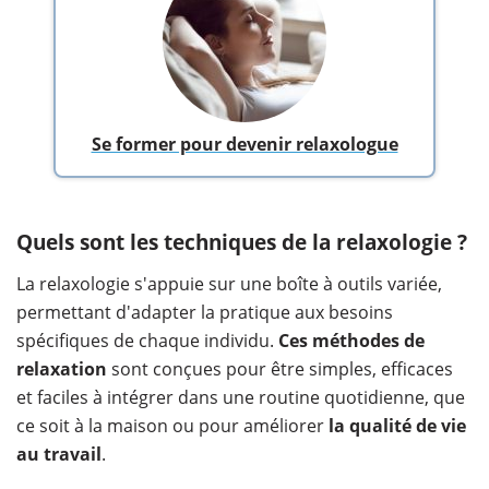
Se former pour devenir relaxologue
Quels sont les techniques de la relaxologie ?
La relaxologie s'appuie sur une boîte à outils variée,
permettant d'adapter la pratique aux besoins
spécifiques de chaque individu.
Ces méthodes de
relaxation
sont conçues pour être simples, efficaces
et faciles à intégrer dans une routine quotidienne, que
ce soit à la maison ou pour améliorer
la qualité de vie
au travail
.