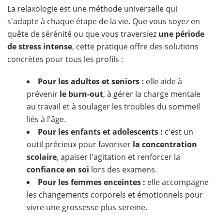
La relaxologie est une méthode universelle qui
s'adapte à chaque étape de la vie. Que vous soyez en
quête de sérénité ou que vous traversiez
une période
de stress intense
, cette pratique offre des solutions
concrètes pour tous les profils :
Pour les adultes et seniors :
elle aide à
prévenir
le burn-out
, à gérer la charge mentale
au travail et à soulager les troubles du sommeil
liés à l'âge.
Pour les enfants et adolescents :
c'est un
outil précieux pour favoriser
la concentration
scolaire
, apaiser l'agitation et renforcer la
confiance en soi
lors des examens.
Pour les femmes enceintes :
elle accompagne
les changements corporels et émotionnels pour
vivre une grossesse plus sereine.