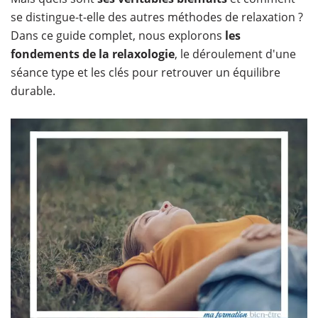
se distingue-t-elle des autres méthodes de relaxation ?
Dans ce guide complet, nous explorons
les
fondements de la relaxologie
, le déroulement d'une
séance type et les clés pour retrouver un équilibre
durable.