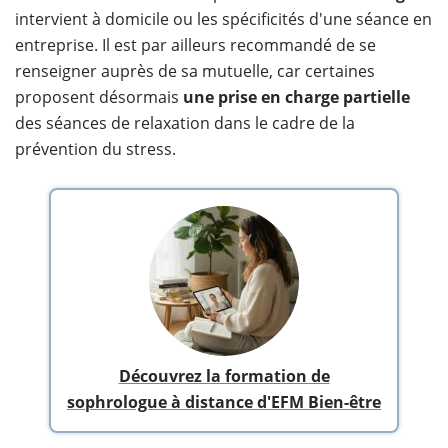
intervient à domicile ou les spécificités d'une séance en
entreprise. Il est par ailleurs recommandé de se
renseigner auprès de sa mutuelle, car certaines
proposent désormais
une prise en charge partielle
des séances de relaxation dans le cadre de la
prévention du stress.
Découvrez la formation de
sophrologue à distance d'EFM Bien-être