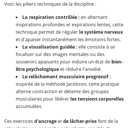
Voici les piliers techniques de la discipline :
La respiration contrôlée :
en alternant
inspirations profondes et expirations lentes, cette
technique permet de réguler
le système nerveux
et d'apaiser instantanément les émotions fortes.
La visualisation guidée :
elle consiste à se
focaliser sur des images mentales ou des
souvenirs apaisants pour induire un état de
bien-
être psychologique
et réduire l'anxiété.
Le relâchement musculaire progressif :
inspirée de la méthode Jacobson, cette pratique
alterne contraction et détente des groupes
musculaires pour libérer
les tensions corporelles
accumulées.
​Ces exercices
d'ancrage
et
de lâcher-prise
font de la