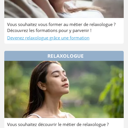
Vous souhaitez vous former au métier de relaxologue ?
Découvrez les formations pour y parvenir !
Devenez relaxologue grâce une formation
RELAXOLOGUE
Vous souhaitez découvrir le métier de relaxologue ?