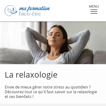
MENU
La relaxologie
Envie de mieux gérer votre stress au quotidien ?
Découvrez tout ce qu'il faut savoir sur la relaxologie
et ses bienfaits !