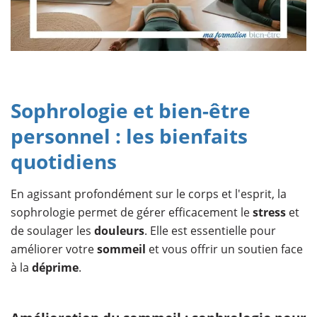
Sophrologie et bien-être
personnel : les bienfaits
quotidiens
En agissant profondément sur le corps et l'esprit, la
sophrologie permet de gérer efficacement le
stress
et
de soulager les
douleurs
. Elle est essentielle pour
améliorer votre
sommeil
et vous offrir un soutien face
à la
déprime
.