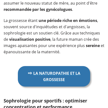
assumer le nouveau statut de mère, au point d'être
recommandée par les gynécologues
.
La grossesse étant
une période riche en émotions
,
souvent source d'inquiétudes et d'angoisses, la
sophrologie est un soutien clé. Grâce aux techniques
de
visualisation positive
, la future maman crée des
images apaisantes pour une expérience plus
sereine
et
épanouissante de la maternité.
⇨
LA NATUROPATHIE ET LA
GROSSESSE
Sophrologie pour sportifs : optimiser
concentration et performance