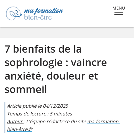
MENU
7 bienfaits de la
sophrologie : vaincre
anxiété, douleur et
sommeil
Article publié le
04/12/2025
Temps de lecture
: 5 minutes
Auteur
: L'équipe rédactrice du site
ma-formation-
bien-être.fr