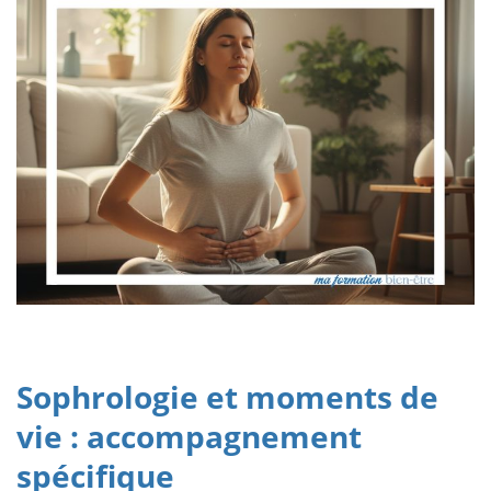
Sophrologie et moments de
vie : accompagnement
spécifique