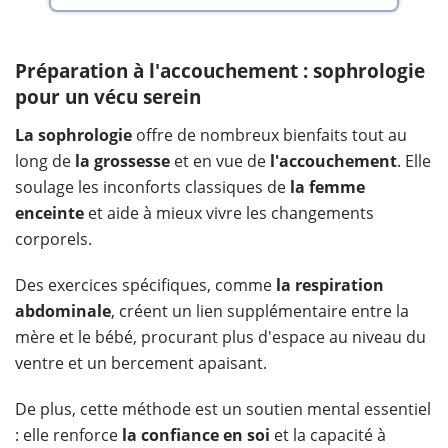
Préparation à l'accouchement : sophrologie
pour un vécu serein
La
sophrologie
offre de nombreux bienfaits tout au
long de
la
grossesse
et en vue de
l'accouchement
. Elle
soulage les inconforts classiques de
la femme
enceinte
et aide à mieux vivre les changements
corporels.
Des exercices spécifiques, comme
la
respiration
abdominale
, créent un lien supplémentaire entre la
mère et le bébé, procurant plus d'espace au niveau du
ventre et un bercement apaisant.
De plus, cette méthode est un soutien mental essentiel
: elle renforce
la
confiance en soi
et la capacité à