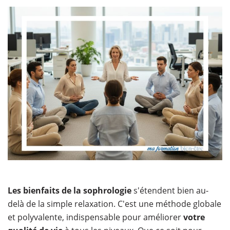
​Les
bienfaits de la sophrologie
s'étendent bien au-
delà de la simple relaxation. C'est une méthode globale
et polyvalente, indispensable pour améliorer
votre