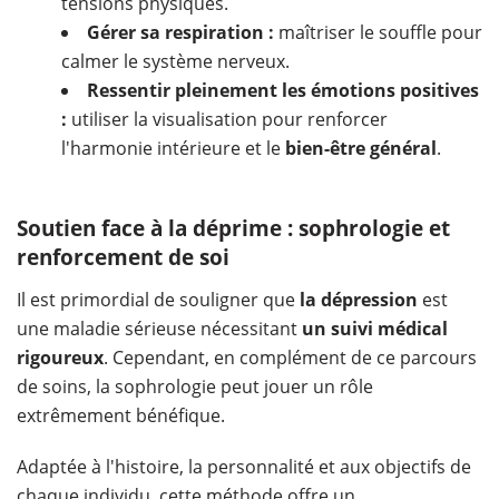
tensions physiques.
Gérer sa respiration :
maîtriser le souffle pour
calmer le système nerveux.
Ressentir pleinement les émotions positives
:
utiliser la visualisation pour renforcer
l'harmonie intérieure et le
bien-être général
.
Soutien face à la déprime : sophrologie et
renforcement de soi
Il est primordial de souligner que
la
dépression
est
une maladie sérieuse nécessitant
un
suivi médical
rigoureux
. Cependant, en complément de ce parcours
de soins,
la sophrologie peut jouer un rôle
extrêmement bénéfique.
Adaptée à l'histoire, la personnalité et aux objectifs de
chaque individu, cette méthode offre un