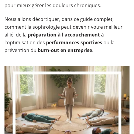
pour mieux gérer les douleurs chroniques.
Nous allons décortiquer, dans ce guide complet,
comment la sophrologie peut devenir votre meilleur
allié, de la
préparation à l'accouchement
à
l'optimisation des
performances sportives
ou la
prévention du
burn-out en entreprise
.