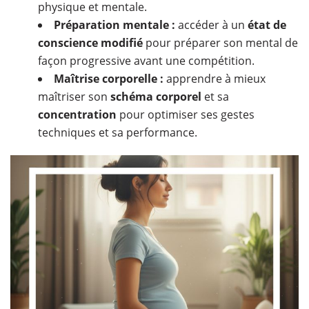
physique et mentale.
Préparation mentale :
accéder à un
état de
conscience modifié
pour préparer son mental de
façon progressive avant une compétition.
Maîtrise corporelle :
apprendre à mieux
maîtriser son
schéma corporel
et sa
concentration
pour optimiser ses gestes
techniques et sa performance.​