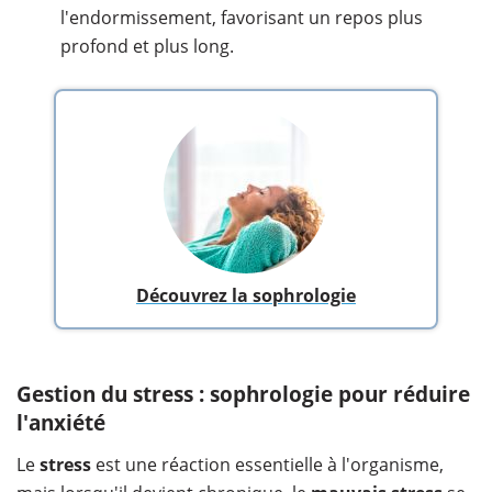
l'endormissement, favorisant un repos plus
profond et plus long.
Découvrez la sophrologie
Gestion du stress : sophrologie pour réduire
l'anxiété
Le
stress
est une réaction essentielle à l'organisme,