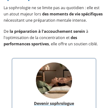
La sophrologie ne se limite pas au quotidien : elle est
un atout majeur lors
des
moments de vie spécifiques
nécessitant une préparation mentale intense.
De
la
préparation à l'accouchement serein
à
l'optimisation de la concentration et
des
performances sportives
, elle offre un soutien ciblé.
Devenir sophrologue