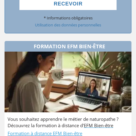
RECEVOIR
* Informations obligatoires
Utilisation des données personnelles
FORMATION EFM BIEN-ÊTRE
Vous souhaitez apprendre le métier de naturopathe ?
Découvrez la formation à distance d'
EFM Bien-être
Formation à distance EFM Bien-être