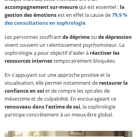
accompagnement sur-mesure
qui est essentiel :
la
gestion des émotions
est en effet la cause de
79,9 %
des consultations en sophrologie
.
Les personnes souffrant
de déprime
ou
de dépression
vivent souvent un ralentissement psychomoteur. La
sophrologie a pour objectif d'aider à
réactiver les
ressources internes
temporairement bloquées.
En s'appuyant sur une approche positive et la
visualisation, elle permet notamment de
restaurer la
confiance en soi
et de rompre les spirales de
mésestime et de culpabilité. En encourageant ce
renouveau dans l'estime de soi
, la sophrologie
participe concrètement à un mieux-être global.​​