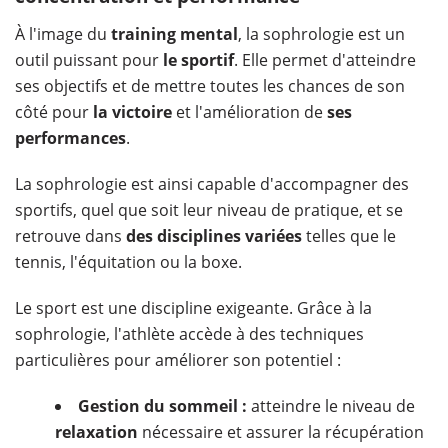
À l'image du
training mental
, la sophrologie est un
outil puissant pour
le
sportif
. Elle permet d'atteindre
ses objectifs et de mettre toutes les chances de son
côté pour
la
victoire
et l'amélioration de
ses
performances
.
La sophrologie est ainsi capable d'accompagner des
sportifs, quel que soit leur niveau de pratique, et se
retrouve dans
des disciplines variées
telles que le
tennis, l'équitation ou la boxe.
Le sport est une discipline exigeante. Grâce à la
sophrologie, l'athlète accède à des techniques
particulières pour améliorer son potentiel :
Gestion du sommeil :
atteindre le niveau de
relaxation
nécessaire et assurer la récupération