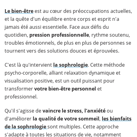
Le
bien-être
est au cœur des préoccupations actuelles,
et la quête d'un équilibre entre corps et esprit n'a
jamais été aussi essentielle. Face aux défis du
quotidien,
pression professionnelle
, rythme soutenu,
troubles émotionnels, de plus en plus de personnes se
tournent vers des solutions douces et éprouvées.
C'est là qu'intervient
la
sophrologie
. Cette méthode
psycho-corporelle, alliant relaxation dynamique et
visualisation positive, est un outil puissant pour
transformer
votre bien-être personnel
et
professionnel.
Qu'il s'agisse de
vaincre le stress, l'anxiété
ou
d'améliorer
la qualité de votre sommeil
,
les bienfaits
de la sophrologie
sont multiples. Cette approche
s'adapte à toutes les situations de vie, notamment