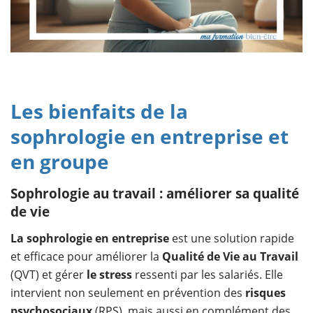
Les bienfaits de la
sophrologie en entreprise et
en groupe
Sophrologie au travail : améliorer sa qualité
de vie
La sophrologie en entreprise
est une solution rapide
et efficace pour améliorer la
Qualité de Vie au Travail
(QVT) et gérer
le
stress
ressenti par les salariés. Elle
intervient non seulement en prévention des
risques
psychosociaux
(RPS), mais aussi en complément des