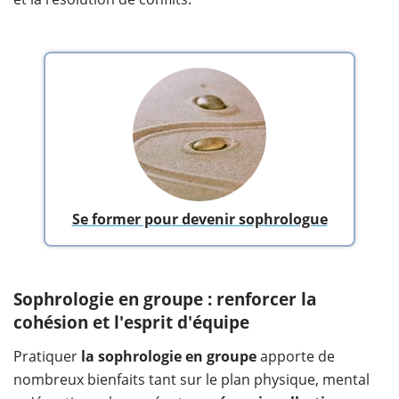
Se former pour devenir sophrologue
Sophrologie en groupe : renforcer la
cohésion et l'esprit d'équipe
Pratiquer
la
sophrologie en groupe
apporte de
nombreux bienfaits tant sur le plan physique, mental