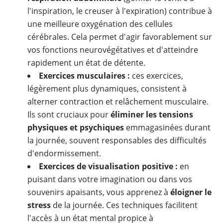
l'inspiration, le creuser à l'expiration) contribue à
une meilleure oxygénation des cellules
cérébrales. Cela permet d'agir favorablement sur
vos fonctions neurovégétatives et d'atteindre
rapidement un état de détente.
Exercices musculaires :
ces exercices,
légèrement plus dynamiques, consistent à
alterner contraction et relâchement musculaire.
Ils sont cruciaux pour
éliminer les tensions
physiques et psychiques
emmagasinées durant
la journée, souvent responsables des difficultés
d'endormissement.
Exercices de visualisation positive :
en
puisant dans votre imagination ou dans vos
souvenirs apaisants, vous apprenez à
éloigner le
stress
de la journée. Ces techniques facilitent
l'accès à un état mental propice à